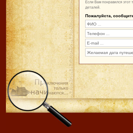
Если Вам понравился этот т
деталей.
Пожалуйста, сообщит